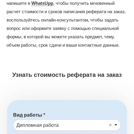
напишите в
WhatsUpp
, чтобы получить мгновенный
расчет стоимости и сроков написания реферата на заказ,
воспользуйтесь онлайн-консультантом, чтобы задать
вопрос или оформите заявку с помощью специальной
формы, в которой вы можете указать предмет, тему,
объем работы, срок сдачи и ваши контактные данные.
Узнать стоимость реферата на заказ
Вид работы
*
Дипломная работа