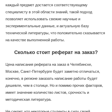
каждый предмет достается соответствующему
специалисту в этой области знаний, такой подход
позволяет использовать свежие научные и
экспериментальные данные, и актуальную базу
технической литературы, что положительно сказывается
на качестве выполненной работы.
Сколько стоит реферат на заказ?
Цена написания реферата на заказ в Челябинске,
Москве, Санкт-Петербурге будет заметно отличаться,
конечно, в регионе заказать написание работы будет
дешевле, чем в столице. Но и помимо прочих факторов,
имеет значение количество листов, срочность и
методическая литература.
Не секрет, что некоторые студенты в силу своей