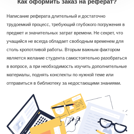
Как оформить заказ на реферат?
Написание реферата длительный и достаточно
трудоемкий процесс, требующий глубокого погружения в
предмет и значительных затрат времени. Не секрет, что
учащийся не всегда обладает свободным временем для
столь кропотливой работы. Вторым важным фактором
является желание студента самостоятельно разобраться
в вопросе, а при необходимость изучить дополнительные
материалы, поднять конспекты по нужной теме или
отправиться в библиотеку за недостающими знаниями.