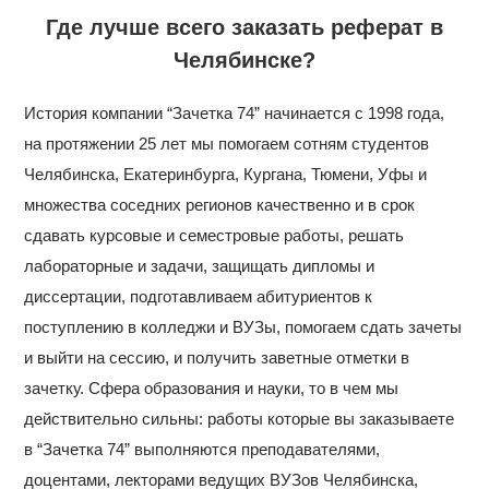
Где лучше всего заказать реферат в
Челябинске?
История компании “Зачетка 74” начинается с 1998 года,
на протяжении 25 лет мы помогаем сотням студентов
Челябинска, Екатеринбурга, Кургана, Тюмени, Уфы и
множества соседних регионов качественно и в срок
сдавать курсовые и семестровые работы, решать
лабораторные и задачи, защищать дипломы и
диссертации, подготавливаем абитуриентов к
поступлению в колледжи и ВУЗы, помогаем сдать зачеты
и выйти на сессию, и получить заветные отметки в
зачетку. Сфера образования и науки, то в чем мы
действительно сильны: работы которые вы заказываете
в “Зачетка 74” выполняются преподавателями,
доцентами, лекторами ведущих ВУЗов Челябинска,