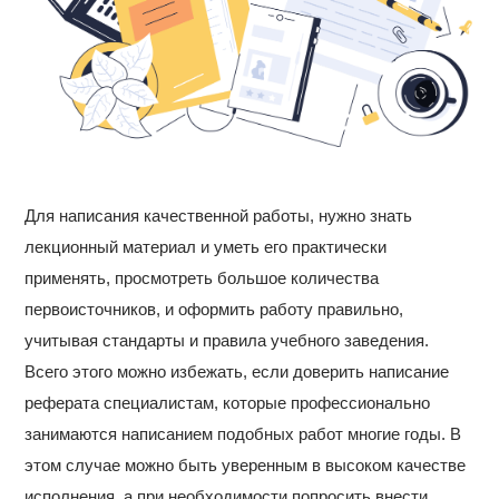
Для написания качественной работы, нужно знать
лекционный материал и уметь его практически
применять, просмотреть большое количества
первоисточников, и оформить работу правильно,
учитывая стандарты и правила учебного заведения.
Всего этого можно избежать, если доверить написание
реферата специалистам, которые профессионально
занимаются написанием подобных работ многие годы. В
этом случае можно быть уверенным в высоком качестве
исполнения, а при необходимости попросить внести