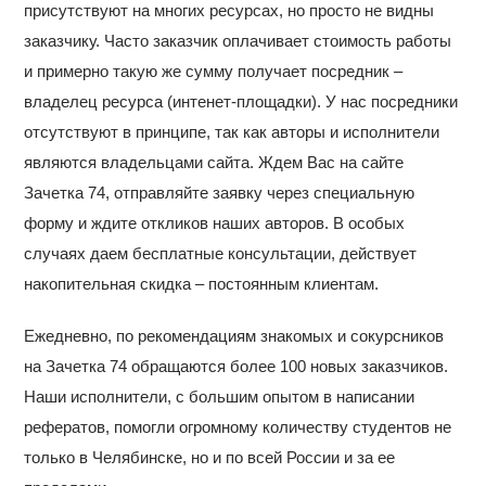
присутствуют на многих ресурсах, но просто не видны
заказчику. Часто заказчик оплачивает стоимость работы
и примерно такую же сумму получает посредник –
владелец ресурса (интенет-площадки). У нас посредники
отсутствуют в принципе, так как авторы и исполнители
являются владельцами сайта. Ждем Вас на сайте
Зачетка 74, отправляйте заявку через специальную
форму и ждите откликов наших авторов. В особых
случаях даем бесплатные консультации, действует
накопительная скидка – постоянным клиентам.
Ежедневно, по рекомендациям знакомых и сокурсников
на Зачетка 74 обращаются более 100 новых заказчиков.
Наши исполнители, с большим опытом в написании
рефератов, помогли огромному количеству студентов не
только в Челябинске, но и по всей России и за ее