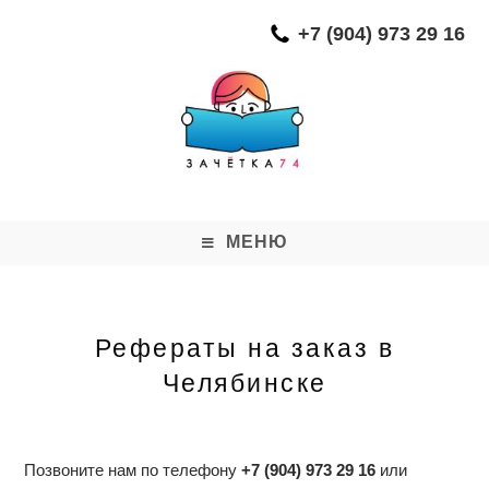
Перейти
+7 (904) 973 29 16
к
содержимому
МЕНЮ
Рефераты на заказ в
Челябинске
Позвоните нам по телефону
+7 (904) 973 29 16
или