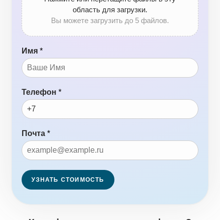
область для загрузки.
Вы можете загрузить до 5 файлов.
Имя
*
Телефон
*
Почта
*
УЗНАТЬ СТОИМОСТЬ