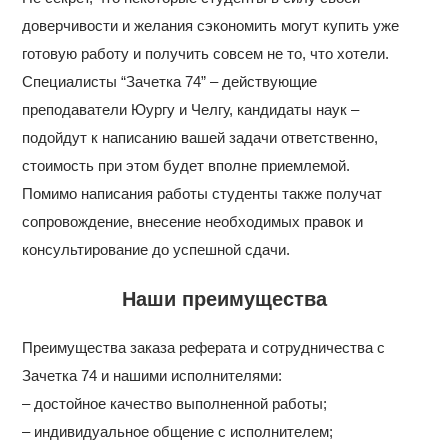
доверчивости и желания сэкономить могут купить уже
готовую работу и получить совсем не то, что хотели.
Специалисты “Зачетка 74” – действующие
преподаватели Юургу и Челгу, кандидаты наук –
подойдут к написанию вашей задачи ответственно,
стоимость при этом будет вполне приемлемой.
Помимо написания работы студенты также получат
сопровождение, внесение необходимых правок и
консультирование до успешной сдачи.
Наши преимущества
Преимущества заказа реферата и сотрудничества с
Зачетка 74 и нашими исполнителями:
– достойное качество выполненной работы;
– индивидуальное общение с исполнителем;