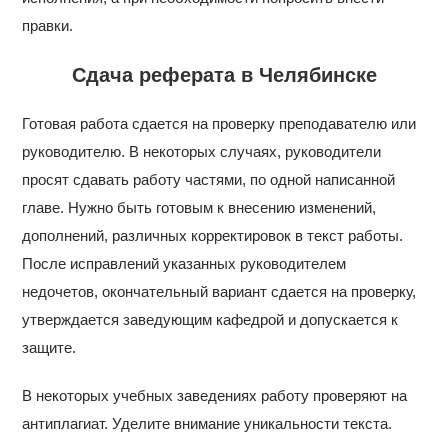
правки.
Сдача реферата в Челябинске
Готовая работа сдается на проверку преподавателю или
руководителю. В некоторых случаях, руководители
просят сдавать работу частями, по одной написанной
главе. Нужно быть готовым к внесению изменений,
дополнений, различных корректировок в текст работы.
После исправлений указанных руководителем
недочетов, окончательный вариант сдается на проверку,
утверждается заведующим кафедрой и допускается к
защите.
В некоторых учебных заведениях работу проверяют на
антиплагиат. Уделите внимание уникальности текста.