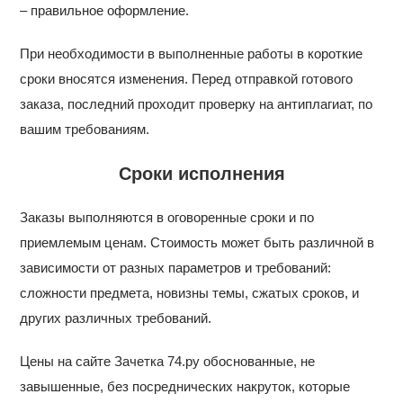
– правильное оформление.
При необходимости в выполненные работы в короткие
сроки вносятся изменения. Перед отправкой готового
заказа, последний проходит проверку на антиплагиат, по
вашим требованиям.
Сроки исполнения
Заказы выполняются в оговоренные сроки и по
приемлемым ценам. Стоимость может быть различной в
зависимости от разных параметров и требований:
сложности предмета, новизны темы, сжатых сроков, и
других различных требований.
Цены на сайте Зачетка 74.ру обоснованные, не
завышенные, без посреднических накруток, которые