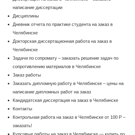
написание диссертации
Дисциплины
Дневник отчета по практике студента на заказ в
Челябинске
Докторская диссертационная работа на заказ в
Челябинске
Задачи по сопромату – заказать решение задач по
сопротивлению материалов в Челябинске
Заказ работы
Заказать дипломную работу в Челябинске – цены на
написание дипломных работ на заказ
Кандидатская диссертация на заказ в Челябинске
Контакты
Контрольная работа на заказ в Челябинске от 100 Р –
заказать!
Курсовые работы на заказ в Челябинске — купить по