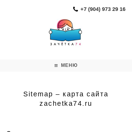
Перейти
+7 (904) 973 29 16
к
содержимому
МЕНЮ
Sitemap – карта сайта
zachetka74.ru