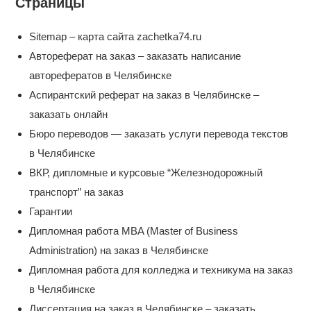
Страницы
Sitemap – карта сайта zachetka74.ru
Автореферат на заказ – заказать написание
авторефератов в Челябинске
Аспирантский реферат на заказ в Челябинске –
заказать онлайн
Бюро переводов — заказать услуги перевода текстов
в Челябинске
ВКР, дипломные и курсовые “Железнодорожный
транспорт” на заказ
Гарантии
Дипломная работа MBA (Master of Business
Administration) на заказ в Челябинске
Дипломная работа для колледжа и техникума на заказ
в Челябинске
Диссертация на заказ в Челябинске – заказать