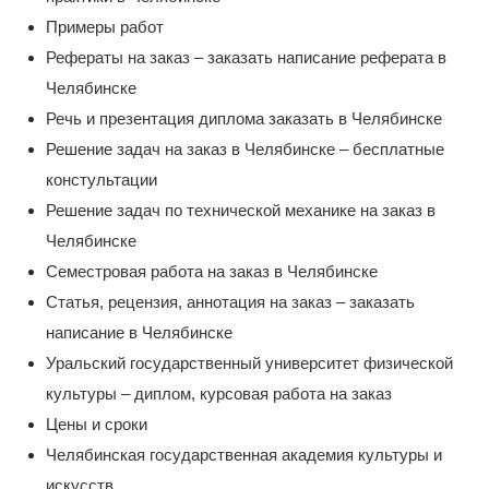
Примеры работ
Рефераты на заказ – заказать написание реферата в
Челябинске
Речь и презентация диплома заказать в Челябинске
Решение задач на заказ в Челябинске – бесплатные
констультации
Решение задач по технической механике на заказ в
Челябинске
Семестровая работа на заказ в Челябинске
Статья, рецензия, аннотация на заказ – заказать
написание в Челябинске
Уральский государственный университет физической
культуры – диплом, курсовая работа на заказ
Цены и сроки
Челябинская государственная академия культуры и
искусств