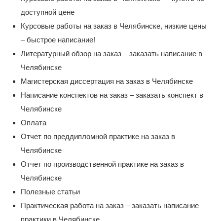
доступной цене
Курсовые работы на заказ в Челябинске, низкие цены
– быстрое написание!
Литературный обзор на заказ – заказать написание в
Челябинске
Магистерская диссертация на заказ в Челябинске
Написание конспектов на заказ – заказать конспект в
Челябинске
Оплата
Отчет по преддипломной практике на заказ в
Челябинске
Отчет по производственной практике на заказ в
Челябинске
Полезные статьи
Практическая работа на заказ – заказать написание
практики в Челябинске