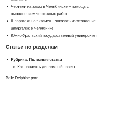
Чертежи на заказ в Челябинске – помощь с
выполнением чертежных работ
Шпаргалки на экзамен – заказать изготовление
шпаргалок в Челябинке
Южно-Уральский государственный университет
Статьи по разделам
Рубрика:
Полезные статьи
Как написать дипломный проект
Belle Delphine porn